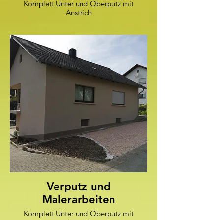
Komplett Unter und Oberputz mit
Anstrich
Verputz und
Malerarbeiten
Komplett Unter und Oberputz mit