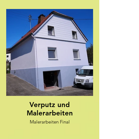
Verputz und
Malerarbeiten
Malerarbeiten Final