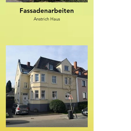
Fassadenarbeiten
Anstrich Haus