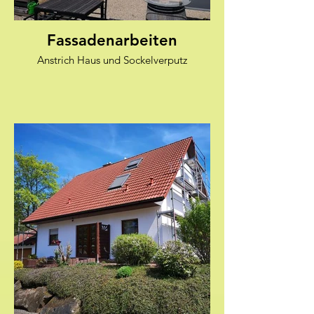
Fassadenarbeiten
Anstrich Haus und Sockelverputz