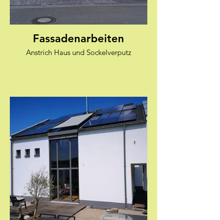
Fassadenarbeiten
Anstrich Haus und Sockelverputz