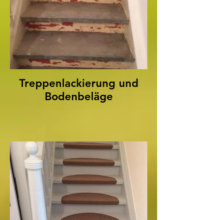
Treppenlackierung und
Bodenbeläge