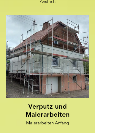
Anstrich
Verputz und
Malerarbeiten
Malerarbeiten Anfang