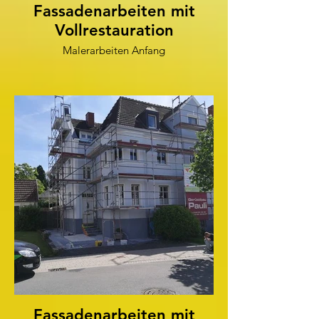
Fassadenarbeiten mit
Vollrestauration
Malerarbeiten Anfang
Fassadenarbeiten mit