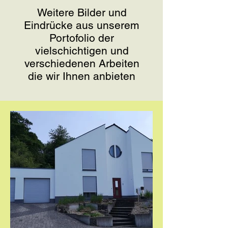
Weitere Bilder und
Eindrücke aus unserem
Portofolio der
vielschichtigen und
verschiedenen Arbeiten
die wir Ihnen anbieten