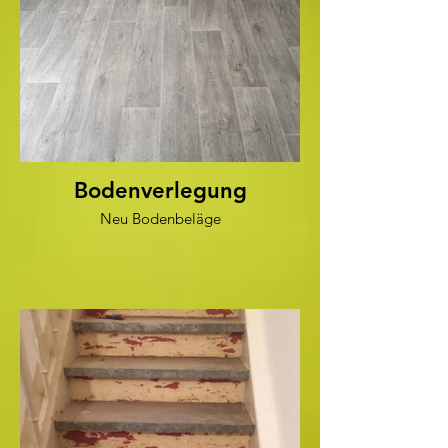
Bodenverlegung
Neu Bodenbeläge